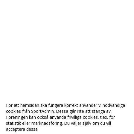
För att hemsidan ska fungera korrekt använder vi nödvändiga
cookies från SportAdmin. Dessa går inte att stänga av.
Föreningen kan också använda frivilliga cookies, t.ex. för
statistik eller marknadsföring. Du väljer själv om du vill
acceptera dessa.