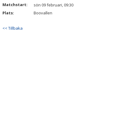
Matchstart:
sön 09 februari, 09:30
Plats:
Boovallen
<< Tillbaka