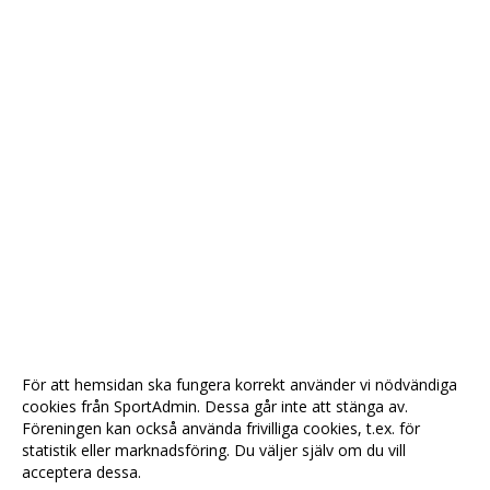
För att hemsidan ska fungera korrekt använder vi nödvändiga
cookies från SportAdmin. Dessa går inte att stänga av.
Föreningen kan också använda frivilliga cookies, t.ex. för
statistik eller marknadsföring. Du väljer själv om du vill
acceptera dessa.