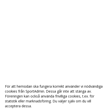
För att hemsidan ska fungera korrekt använder vi nödvändiga
cookies från SportAdmin. Dessa går inte att stänga av.
Föreningen kan också använda frivilliga cookies, t.ex. för
statistik eller marknadsföring. Du väljer själv om du vill
acceptera dessa.