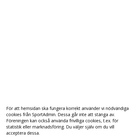
För att hemsidan ska fungera korrekt använder vi nödvändiga
cookies från SportAdmin. Dessa går inte att stänga av.
Föreningen kan också använda frivilliga cookies, t.ex. för
statistik eller marknadsföring. Du väljer själv om du vill
acceptera dessa.