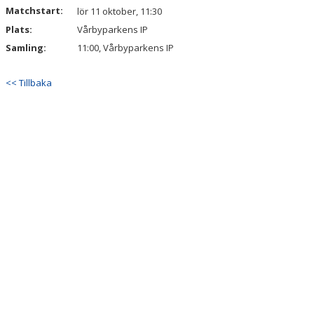
Matchstart:
lör 11 oktober, 11:30
Plats:
Vårbyparkens IP
Samling:
11:00, Vårbyparkens IP
<< Tillbaka