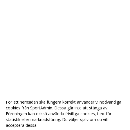
För att hemsidan ska fungera korrekt använder vi nödvändiga
cookies från SportAdmin. Dessa går inte att stänga av.
Föreningen kan också använda frivilliga cookies, t.ex. för
statistik eller marknadsföring. Du väljer själv om du vill
acceptera dessa.