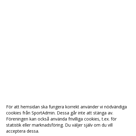
För att hemsidan ska fungera korrekt använder vi nödvändiga
cookies från SportAdmin. Dessa går inte att stänga av.
Föreningen kan också använda frivilliga cookies, t.ex. för
statistik eller marknadsföring. Du väljer själv om du vill
acceptera dessa.