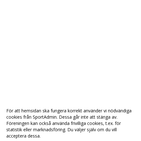
För att hemsidan ska fungera korrekt använder vi nödvändiga
cookies från SportAdmin. Dessa går inte att stänga av.
Föreningen kan också använda frivilliga cookies, t.ex. för
statistik eller marknadsföring. Du väljer själv om du vill
acceptera dessa.