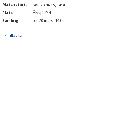
Matchstart:
sön 23 mars, 14:30
Plats:
Älvsjö IP 4
Samling:
tor 20 mars, 14:00
<< Tillbaka