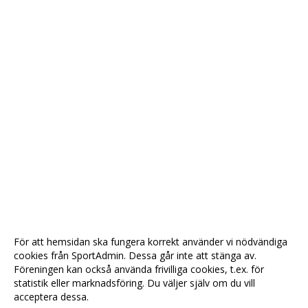
För att hemsidan ska fungera korrekt använder vi nödvändiga
cookies från SportAdmin. Dessa går inte att stänga av.
Föreningen kan också använda frivilliga cookies, t.ex. för
statistik eller marknadsföring. Du väljer själv om du vill
acceptera dessa.