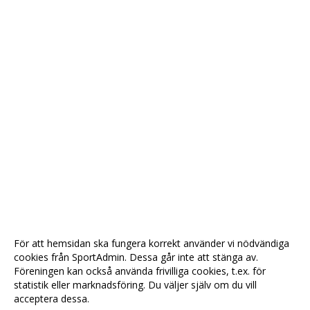
För att hemsidan ska fungera korrekt använder vi nödvändiga
cookies från SportAdmin. Dessa går inte att stänga av.
Föreningen kan också använda frivilliga cookies, t.ex. för
statistik eller marknadsföring. Du väljer själv om du vill
acceptera dessa.