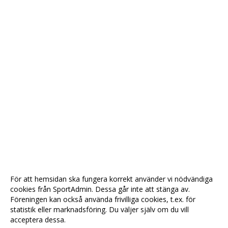
För att hemsidan ska fungera korrekt använder vi nödvändiga
cookies från SportAdmin. Dessa går inte att stänga av.
Föreningen kan också använda frivilliga cookies, t.ex. för
statistik eller marknadsföring. Du väljer själv om du vill
acceptera dessa.